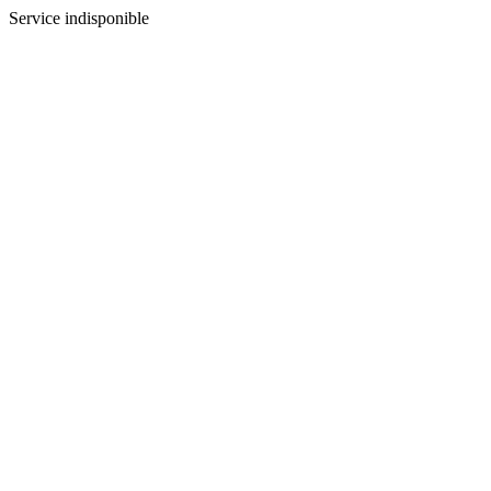
Service indisponible