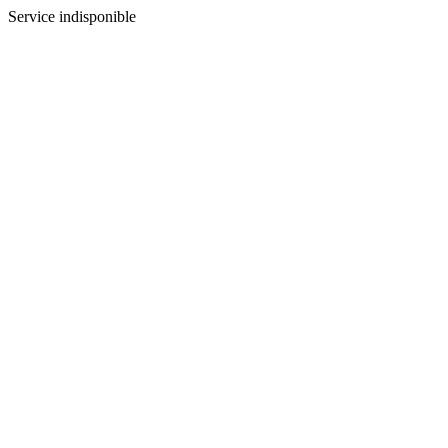
Service indisponible