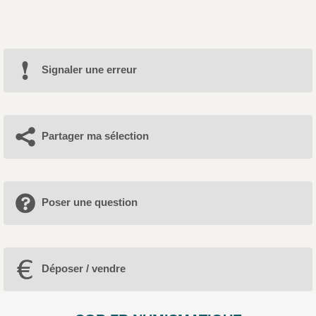
Signaler une erreur
Partager ma sélection
Poser une question
Déposer / vendre