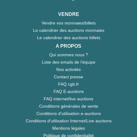
VENDRE
Vendre vos monnaies/billets
Le calendrier des auctions monnaies
Le calendrier des auctions billets
A PROPOS
Qui sommes nous ?
Liste des emails de l'équipe
Nos activités
Contact presse
FAQ cgb.fr
FAQ E-auctions
FAQ internet/live auctions
Conditions générales de vente
Conditions d'utilisation e-auctions
Conditions d'utilisation Internet/Live auctions
Mentions légales
Politique de confidentialité