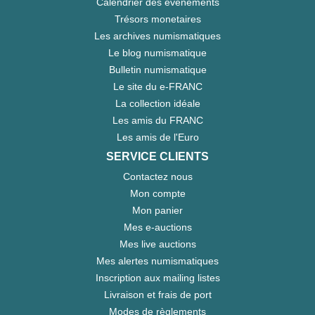
Calendrier des évènements
Trésors monetaires
Les archives numismatiques
Le blog numismatique
Bulletin numismatique
Le site du e-FRANC
La collection idéale
Les amis du FRANC
Les amis de l'Euro
SERVICE CLIENTS
Contactez nous
Mon compte
Mon panier
Mes e-auctions
Mes live auctions
Mes alertes numismatiques
Inscription aux mailing listes
Livraison et frais de port
Modes de règlements