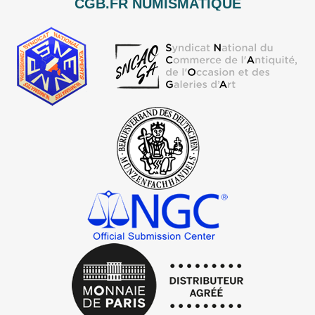
CGB.FR NUMISMATIQUE