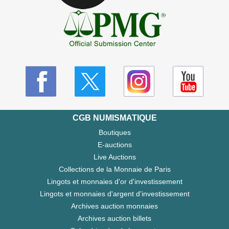
CGB NUMISMATIQUE
Boutiques
E-auctions
Live Auctions
Collections de la Monnaie de Paris
Lingots et monnaies d'or d'investissement
Lingots et monnaies d'argent d'investissement
Archives auction monnaies
Archives auction billets