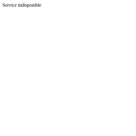
Service indisponible