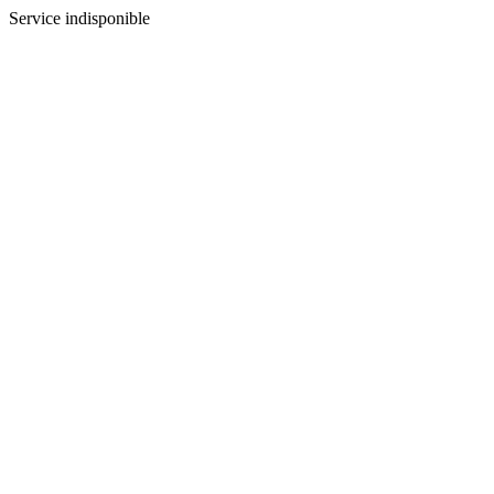
Service indisponible