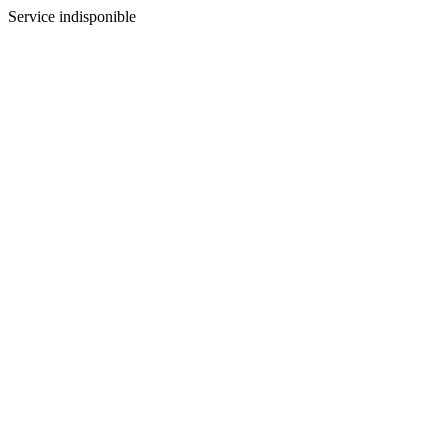
Service indisponible