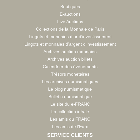
Boutiques
E-auctions
Live Auctions
Collections de la Monnaie de Paris
Lingots et monnaies d'or d'investissement
Lingots et monnaies d'argent d'investissement
Archives auction monnaies
Archives auction billets
Calendrier des évènements
Trésors monetaires
Les archives numismatiques
Le blog numismatique
Bulletin numismatique
Le site du e-FRANC
La collection idéale
Les amis du FRANC
Les amis de l'Euro
SERVICE CLIENTS