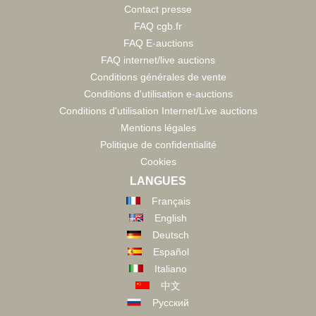
Contact presse
FAQ cgb.fr
FAQ E-auctions
FAQ internet/live auctions
Conditions générales de vente
Conditions d'utilisation e-auctions
Conditions d'utilisation Internet/Live auctions
Mentions légales
Politique de confidentialité
Cookies
LANGUES
Français
English
Deutsch
Español
Italiano
中文
Русский