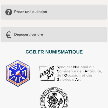
Poser une question
Déposer / vendre
CGB.FR NUMISMATIQUE