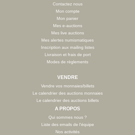
Contactez nous
Mon compte
Mon panier
Mes e-auctions
Mes live auctions
Mes alertes numismatiques
Inscription aux mailing listes
Livraison et frais de port
Modes de règlements
VENDRE
Vendre vos monnaies/billets
Le calendrier des auctions monnaies
Le calendrier des auctions billets
A PROPOS
Qui sommes nous ?
Liste des emails de l'équipe
Nos activités