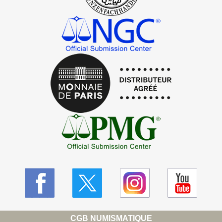
CGB NUMISMATIQUE