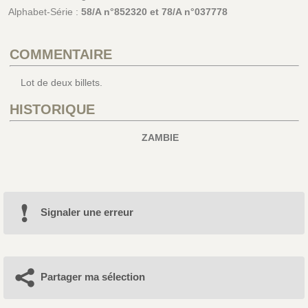
Alphabet-Série :
58/A n°852320 et 78/A n°037778
COMMENTAIRE
Lot de deux billets.
HISTORIQUE
ZAMBIE
Signaler une erreur
Partager ma sélection