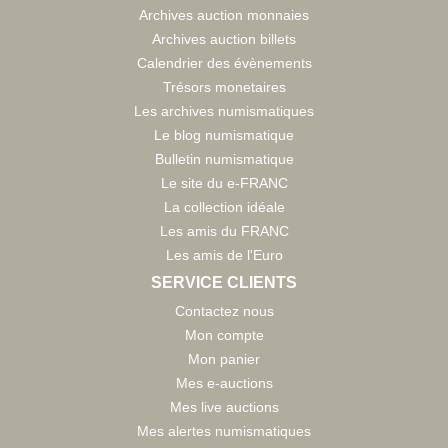
Archives auction monnaies
Archives auction billets
Calendrier des évènements
Trésors monetaires
Les archives numismatiques
Le blog numismatique
Bulletin numismatique
Le site du e-FRANC
La collection idéale
Les amis du FRANC
Les amis de l'Euro
SERVICE CLIENTS
Contactez nous
Mon compte
Mon panier
Mes e-auctions
Mes live auctions
Mes alertes numismatiques