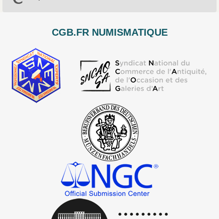
CGB.FR NUMISMATIQUE