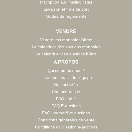
Inscription aux mailing listes
Livraison et frais de port
Modes de règlements
VENDRE
Vendre vos monnaies/billets
Le calendrier des auctions monnaies
Le calendrier des auctions billets
A PROPOS
Qui sommes nous ?
Liste des emails de l'équipe
Nos activités
Contact presse
FAQ cgb.fr
FAQ E-auctions
FAQ internet/live auctions
Conditions générales de vente
Conditions d'utilisation e-auctions