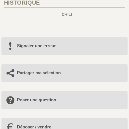
HISTORIQUE
CHILI
Signaler une erreur
Partager ma sélection
Poser une question
Déposer / vendre