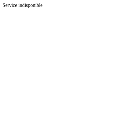
Service indisponible