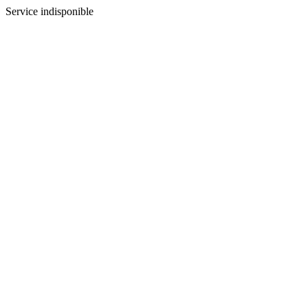
Service indisponible