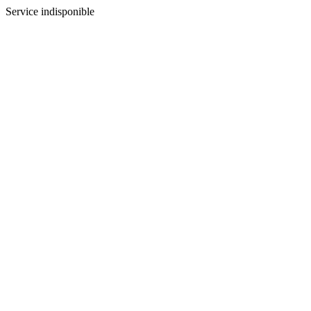
Service indisponible