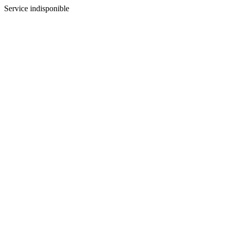
Service indisponible