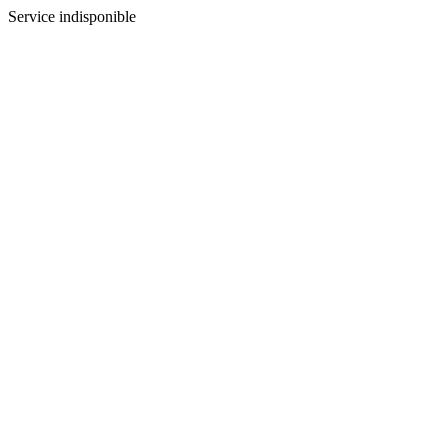
Service indisponible