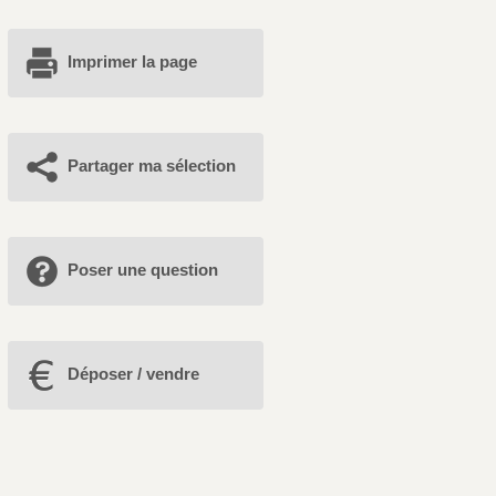
Imprimer la page
Partager ma sélection
Poser une question
Déposer / vendre