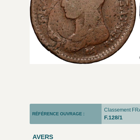
Classement FRA
RÉFÉRENCE OUVRAGE :
F.128/1
AVERS