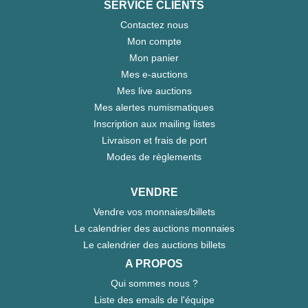
SERVICE CLIENTS
Contactez nous
Mon compte
Mon panier
Mes e-auctions
Mes live auctions
Mes alertes numismatiques
Inscription aux mailing listes
Livraison et frais de port
Modes de règlements
VENDRE
Vendre vos monnaies/billets
Le calendrier des auctions monnaies
Le calendrier des auctions billets
A PROPOS
Qui sommes nous ?
Liste des emails de l'équipe