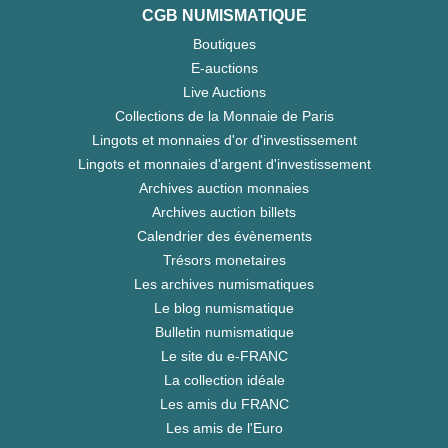
CGB NUMISMATIQUE
Boutiques
E-auctions
Live Auctions
Collections de la Monnaie de Paris
Lingots et monnaies d'or d'investissement
Lingots et monnaies d'argent d'investissement
Archives auction monnaies
Archives auction billets
Calendrier des évènements
Trésors monetaires
Les archives numismatiques
Le blog numismatique
Bulletin numismatique
Le site du e-FRANC
La collection idéale
Les amis du FRANC
Les amis de l'Euro