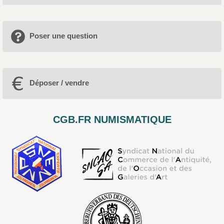
Poser une question
Déposer / vendre
CGB.FR NUMISMATIQUE