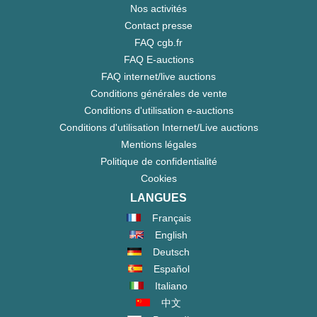
Nos activités
Contact presse
FAQ cgb.fr
FAQ E-auctions
FAQ internet/live auctions
Conditions générales de vente
Conditions d'utilisation e-auctions
Conditions d'utilisation Internet/Live auctions
Mentions légales
Politique de confidentialité
Cookies
LANGUES
Français
English
Deutsch
Español
Italiano
中文