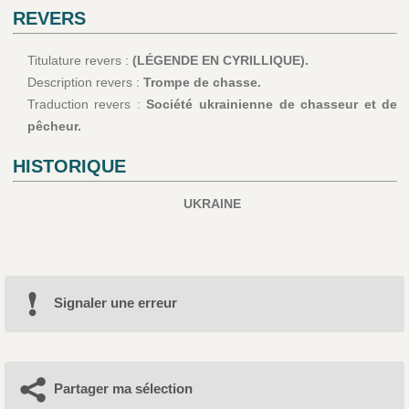
REVERS
Titulature revers :
(LÉGENDE EN CYRILLIQUE).
Description revers :
Trompe de chasse.
Traduction revers :
Société ukrainienne de chasseur et de
pêcheur.
HISTORIQUE
UKRAINE
Signaler une erreur
Partager ma sélection