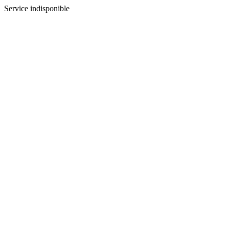
Service indisponible