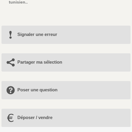
tunisien..
Signaler une erreur
Partager ma sélection
Poser une question
Déposer / vendre