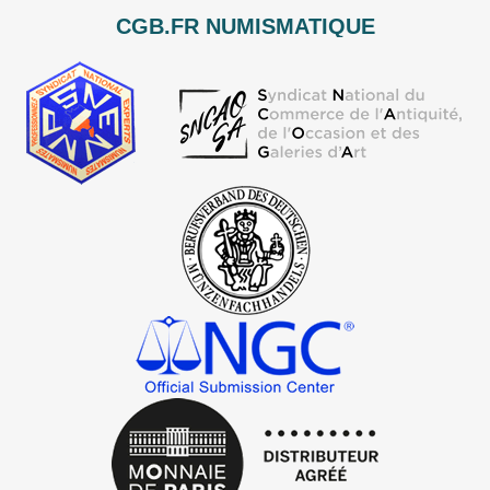
CGB.FR NUMISMATIQUE