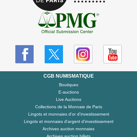
CGB NUMISMATIQUE
Boutiques
E-auctions
Live Auctions
Collections de la Monnaie de Paris
Lingots et monnaies d'or d'investissement
Lingots et monnaies d'argent d'investissement
Archives auction monnaies
Archives auction billets