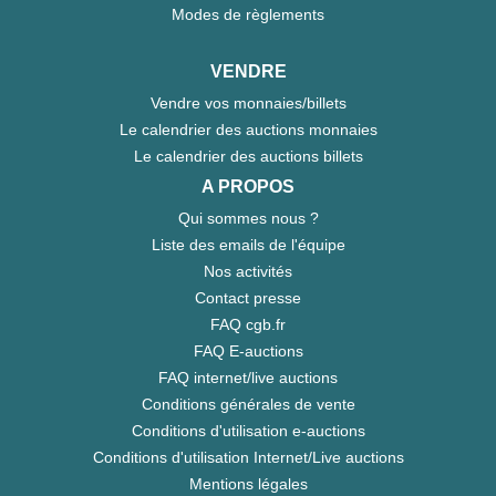
Modes de règlements
VENDRE
Vendre vos monnaies/billets
Le calendrier des auctions monnaies
Le calendrier des auctions billets
A PROPOS
Qui sommes nous ?
Liste des emails de l'équipe
Nos activités
Contact presse
FAQ cgb.fr
FAQ E-auctions
FAQ internet/live auctions
Conditions générales de vente
Conditions d'utilisation e-auctions
Conditions d'utilisation Internet/Live auctions
Mentions légales