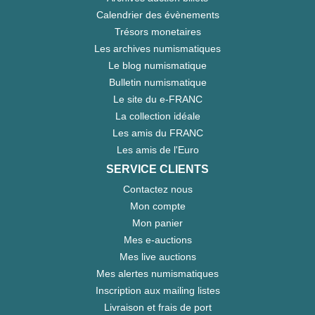
Calendrier des évènements
Trésors monetaires
Les archives numismatiques
Le blog numismatique
Bulletin numismatique
Le site du e-FRANC
La collection idéale
Les amis du FRANC
Les amis de l'Euro
SERVICE CLIENTS
Contactez nous
Mon compte
Mon panier
Mes e-auctions
Mes live auctions
Mes alertes numismatiques
Inscription aux mailing listes
Livraison et frais de port