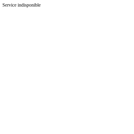
Service indisponible