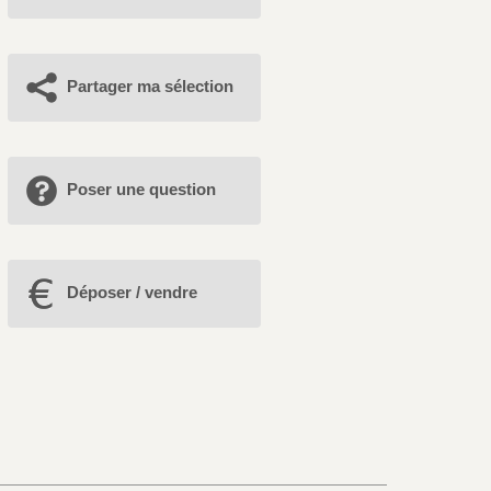
Partager ma sélection
Poser une question
Déposer / vendre