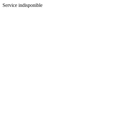
Service indisponible