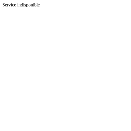
Service indisponible