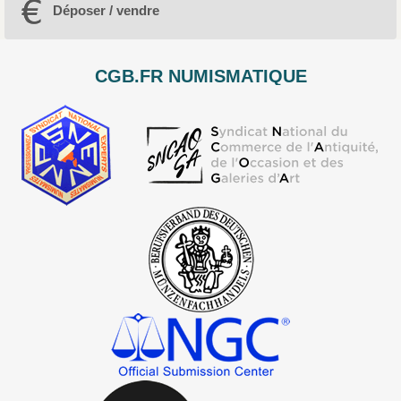
Déposer / vendre
CGB.FR NUMISMATIQUE