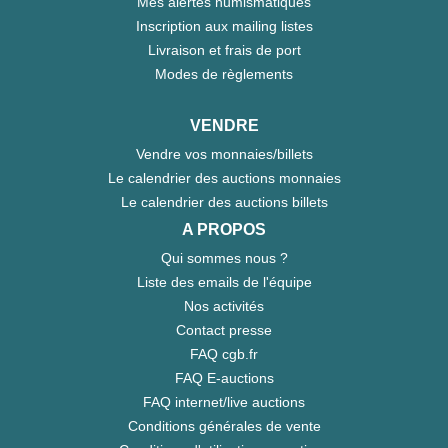
Mes alertes numismatiques
Inscription aux mailing listes
Livraison et frais de port
Modes de règlements
VENDRE
Vendre vos monnaies/billets
Le calendrier des auctions monnaies
Le calendrier des auctions billets
A PROPOS
Qui sommes nous ?
Liste des emails de l'équipe
Nos activités
Contact presse
FAQ cgb.fr
FAQ E-auctions
FAQ internet/live auctions
Conditions générales de vente