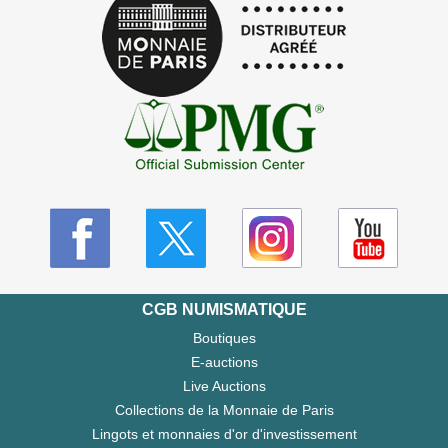
CGB NUMISMATIQUE
Boutiques
E-auctions
Live Auctions
Collections de la Monnaie de Paris
Lingots et monnaies d'or d'investissement