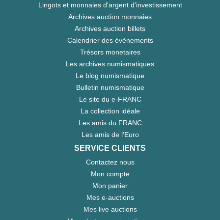
Lingots et monnaies d'argent d'investissement
Archives auction monnaies
Archives auction billets
Calendrier des évènements
Trésors monetaires
Les archives numismatiques
Le blog numismatique
Bulletin numismatique
Le site du e-FRANC
La collection idéale
Les amis du FRANC
Les amis de l'Euro
SERVICE CLIENTS
Contactez nous
Mon compte
Mon panier
Mes e-auctions
Mes live auctions