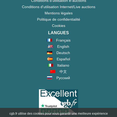
Conditions d'utilisation e-auctions
Conditions d'utilisation Internet/Live auctions
Mentions légales
Politique de confidentialité
Cookies
LANGUES
Français
English
Deutsch
Español
Italiano
中文
Русский
cgb.fr utilise des cookies pour vous garantir une meilleure expérience