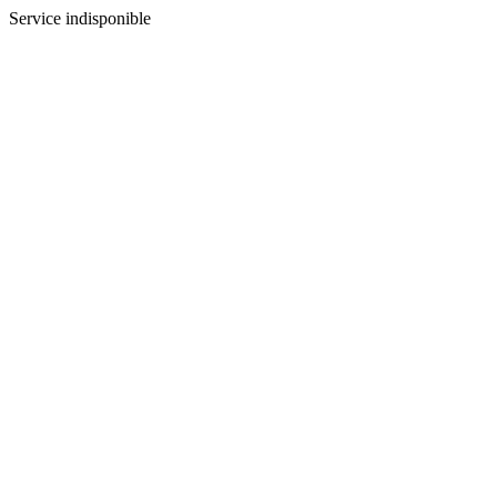
Service indisponible