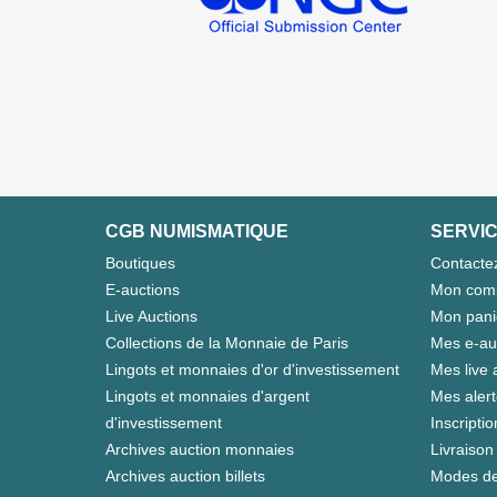
CGB NUMISMATIQUE
SERVIC
Boutiques
Contacte
E-auctions
Mon com
Live Auctions
Mon pani
Collections de la Monnaie de Paris
Mes e-au
Lingots et monnaies d'or d'investissement
Mes live 
Lingots et monnaies d'argent
Mes aler
d'investissement
Inscriptio
Archives auction monnaies
Livraison 
Archives auction billets
Modes de