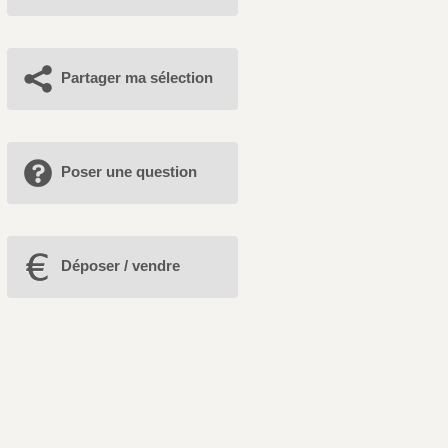
Partager ma sélection
Poser une question
Déposer / vendre