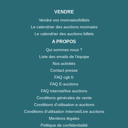
VENDRE
Vendre vos monnaies/billets
Le calendrier des auctions monnaies
Le calendrier des auctions billets
A PROPOS
Qui sommes nous ?
Liste des emails de l'équipe
Nos activités
Contact presse
FAQ cgb.fr
FAQ E-auctions
FAQ internet/live auctions
Conditions générales de vente
Conditions d'utilisation e-auctions
Conditions d'utilisation Internet/Live auctions
Mentions légales
Politique de confidentialité