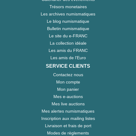
Trésors monetaires
Les archives numismatiques
Le blog numismatique
Bulletin numismatique
Le site du e-FRANC
La collection idéale
Les amis du FRANC
Les amis de l'Euro
SERVICE CLIENTS
Contactez nous
Mon compte
Mon panier
Mes e-auctions
Mes live auctions
Mes alertes numismatiques
Inscription aux mailing listes
Livraison et frais de port
Modes de règlements