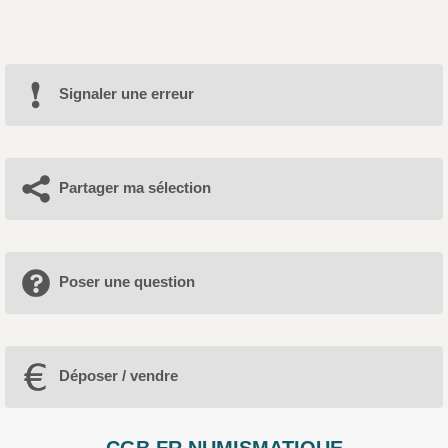
Signaler une erreur
Partager ma sélection
Poser une question
Déposer / vendre