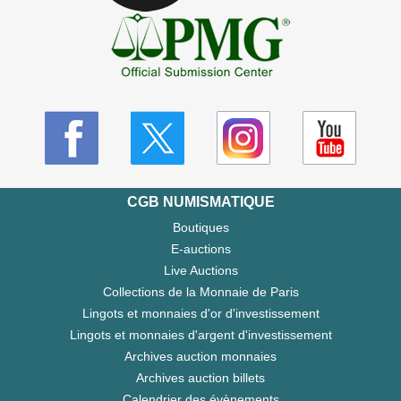
CGB NUMISMATIQUE
Boutiques
E-auctions
Live Auctions
Collections de la Monnaie de Paris
Lingots et monnaies d'or d'investissement
Lingots et monnaies d'argent d'investissement
Archives auction monnaies
Archives auction billets
Calendrier des évènements