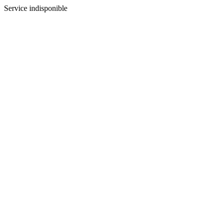
Service indisponible