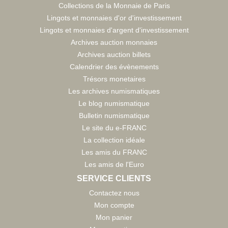
Collections de la Monnaie de Paris
Lingots et monnaies d'or d'investissement
Lingots et monnaies d'argent d'investissement
Archives auction monnaies
Archives auction billets
Calendrier des évènements
Trésors monetaires
Les archives numismatiques
Le blog numismatique
Bulletin numismatique
Le site du e-FRANC
La collection idéale
Les amis du FRANC
Les amis de l'Euro
SERVICE CLIENTS
Contactez nous
Mon compte
Mon panier