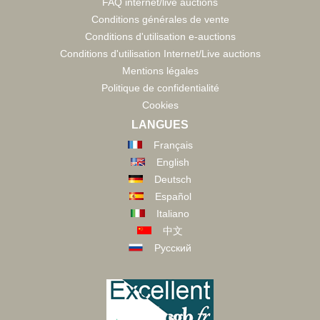
FAQ internet/live auctions
Conditions générales de vente
Conditions d'utilisation e-auctions
Conditions d'utilisation Internet/Live auctions
Mentions légales
Politique de confidentialité
Cookies
LANGUES
Français
English
Deutsch
Español
Italiano
中文
Русский