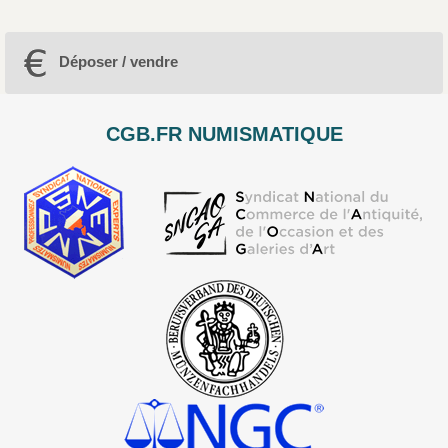
Déposer / vendre
CGB.FR NUMISMATIQUE