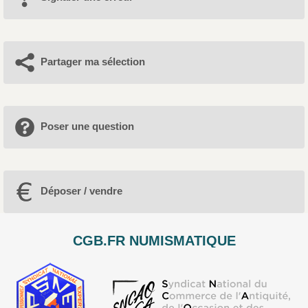
Partager ma sélection
Poser une question
Déposer / vendre
CGB.FR NUMISMATIQUE