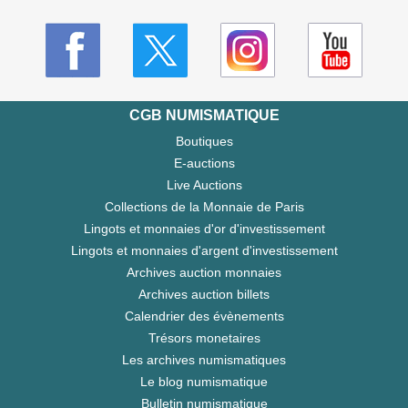
CGB NUMISMATIQUE
Boutiques
E-auctions
Live Auctions
Collections de la Monnaie de Paris
Lingots et monnaies d'or d'investissement
Lingots et monnaies d'argent d'investissement
Archives auction monnaies
Archives auction billets
Calendrier des évènements
Trésors monetaires
Les archives numismatiques
Le blog numismatique
Bulletin numismatique