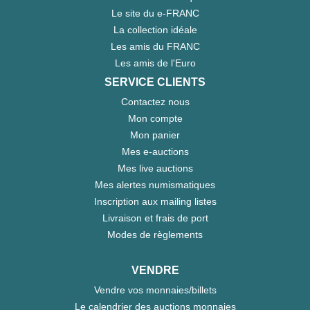
Le site du e-FRANC
La collection idéale
Les amis du FRANC
Les amis de l'Euro
SERVICE CLIENTS
Contactez nous
Mon compte
Mon panier
Mes e-auctions
Mes live auctions
Mes alertes numismatiques
Inscription aux mailing listes
Livraison et frais de port
Modes de règlements
VENDRE
Vendre vos monnaies/billets
Le calendrier des auctions monnaies