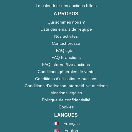
Le calendrier des auctions billets
A PROPOS
Qui sommes nous ?
Liste des emails de l'équipe
Nos activités
Contact presse
FAQ cgb.fr
FAQ E-auctions
FAQ internet/live auctions
Conditions générales de vente
Conditions d'utilisation e-auctions
Conditions d'utilisation Internet/Live auctions
Mentions légales
Politique de confidentialité
Cookies
LANGUES
Français
English