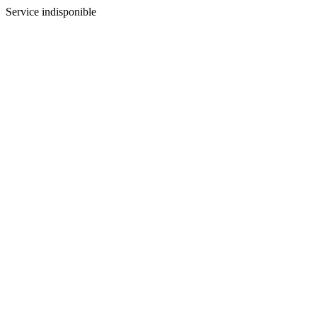
Service indisponible