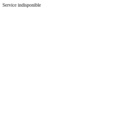
Service indisponible