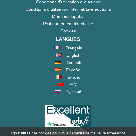
Conditions d'utilisation e-auctions
Conditions d'utilisation Internet/Live auctions
Mentions légales
Politique de confidentialité
Cookies
LANGUES
Français
English
Deutsch
Español
Italiano
中文
Русский
cgb.fr utilise des cookies pour vous garantir une meilleure expérience