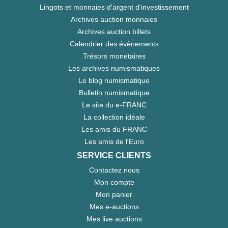
Lingots et monnaies d'argent d'investissement
Archives auction monnaies
Archives auction billets
Calendrier des évènements
Trésors monetaires
Les archives numismatiques
Le blog numismatique
Bulletin numismatique
Le site du e-FRANC
La collection idéale
Les amis du FRANC
Les amis de l'Euro
SERVICE CLIENTS
Contactez nous
Mon compte
Mon panier
Mes e-auctions
Mes live auctions