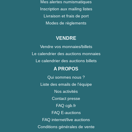
Mes alertes numismatiques
Inscription aux mailing listes
Livraison et frais de port
Modes de règlements
VENDRE
Vendre vos monnaies/billets
Le calendrier des auctions monnaies
Le calendrier des auctions billets
A PROPOS
Qui sommes nous ?
Liste des emails de l'équipe
Nos activités
Contact presse
FAQ cgb.fr
FAQ E-auctions
FAQ internet/live auctions
Conditions générales de vente