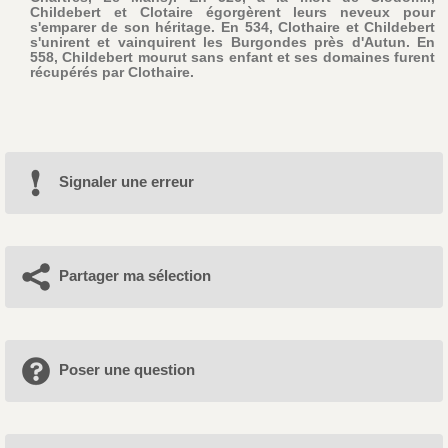
Childebert et Clotaire égorgèrent leurs neveux pour
s'emparer de son héritage. En 534, Clothaire et Childebert
s'unirent et vainquirent les Burgondes près d'Autun. En
558, Childebert mourut sans enfant et ses domaines furent
récupérés par Clothaire.
Signaler une erreur
Partager ma sélection
Poser une question