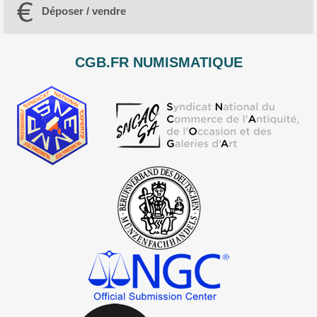
Déposer / vendre
CGB.FR NUMISMATIQUE