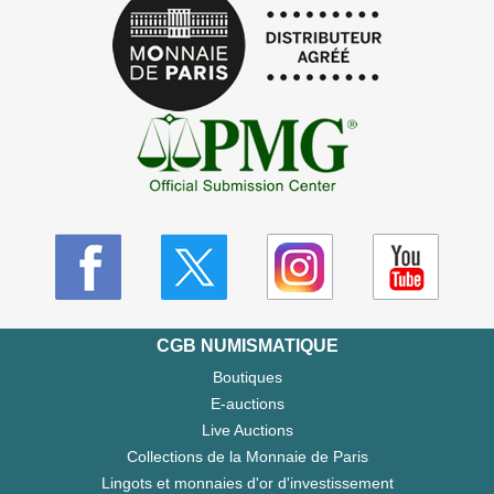
CGB NUMISMATIQUE
Boutiques
E-auctions
Live Auctions
Collections de la Monnaie de Paris
Lingots et monnaies d'or d'investissement