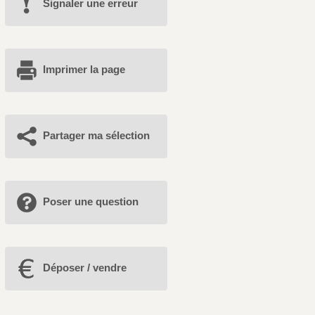
Signaler une erreur
Imprimer la page
Partager ma sélection
Poser une question
Déposer / vendre