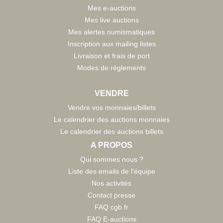
Mes e-auctions
Mes live auctions
Mes alertes numismatiques
Inscription aux mailing listes
Livraison et frais de port
Modes de règlements
VENDRE
Vendre vos monnaies/billets
Le calendrier des auctions monnaies
Le calendrier des auctions billets
A PROPOS
Qui sommes nous ?
Liste des emails de l'équipe
Nos activités
Contact presse
FAQ cgb.fr
FAQ E-auctions