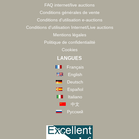
FAQ internet/live auctions
Conditions générales de vente
Conditions d'utilisation e-auctions
Conditions d'utilisation Internet/Live auctions
Mentions légales
Politique de confidentialité
Cookies
LANGUES
Français
English
Deutsch
Español
Italiano
中文
Русский