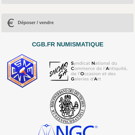
Déposer / vendre
CGB.FR NUMISMATIQUE