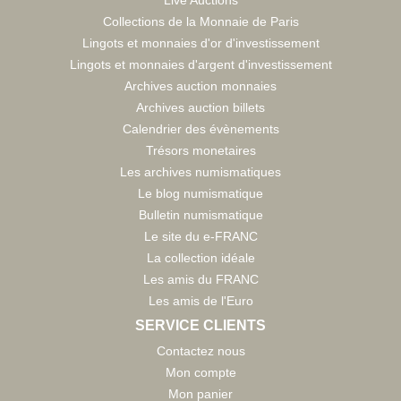
Live Auctions
Collections de la Monnaie de Paris
Lingots et monnaies d'or d'investissement
Lingots et monnaies d'argent d'investissement
Archives auction monnaies
Archives auction billets
Calendrier des évènements
Trésors monetaires
Les archives numismatiques
Le blog numismatique
Bulletin numismatique
Le site du e-FRANC
La collection idéale
Les amis du FRANC
Les amis de l'Euro
SERVICE CLIENTS
Contactez nous
Mon compte
Mon panier