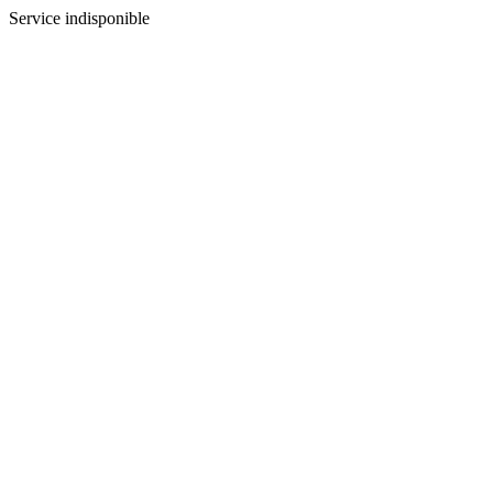
Service indisponible