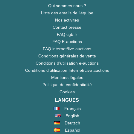
Qui sommes nous ?
Liste des emails de l'équipe
Nos activités
Contact presse
FAQ cgb.fr
FAQ E-auctions
FAQ internet/live auctions
Conditions générales de vente
Conditions d'utilisation e-auctions
Conditions d'utilisation Internet/Live auctions
Mentions légales
Politique de confidentialité
Cookies
LANGUES
Français
English
Deutsch
Español