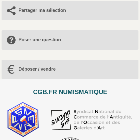
Partager ma sélection
Poser une question
Déposer / vendre
CGB.FR NUMISMATIQUE