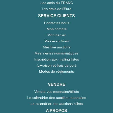
Les amis du FRANC
Les amis de l'Euro
SERVICE CLIENTS
Contactez nous
Mon compte
Mon panier
Mes e-auctions
Mes live auctions
Mes alertes numismatiques
Inscription aux mailing listes
Livraison et frais de port
Modes de règlements
VENDRE
Vendre vos monnaies/billets
Le calendrier des auctions monnaies
Le calendrier des auctions billets
A PROPOS