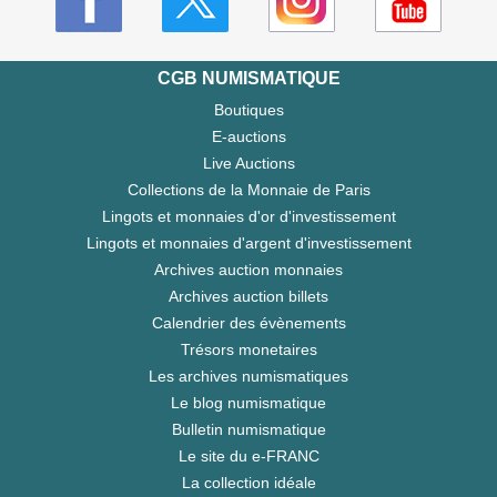
CGB NUMISMATIQUE
Boutiques
E-auctions
Live Auctions
Collections de la Monnaie de Paris
Lingots et monnaies d'or d'investissement
Lingots et monnaies d'argent d'investissement
Archives auction monnaies
Archives auction billets
Calendrier des évènements
Trésors monetaires
Les archives numismatiques
Le blog numismatique
Bulletin numismatique
Le site du e-FRANC
La collection idéale