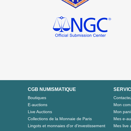
CGB NUMISMATIQUE
SERVIC
Boutiques
Contacte
E-auctions
Mon com
Live Auctions
Mon pani
Collections de la Monnaie de Paris
Mes e-au
Lingots et monnaies d'or d'investissement
Mes live 