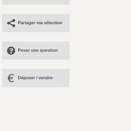
Partager ma sélection
Poser une question
Déposer / vendre