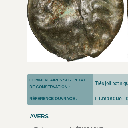
COMMENTAIRES SUR L'ÉTAT
Très joli potin q
DE CONSERVATION :
LT.manque
RÉFÉRENCE OUVRAGE :
-
AVERS