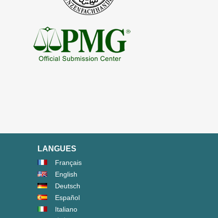
LANGUES
Français
English
Deutsch
Español
Italiano