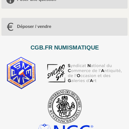
Déposer / vendre
CGB.FR NUMISMATIQUE