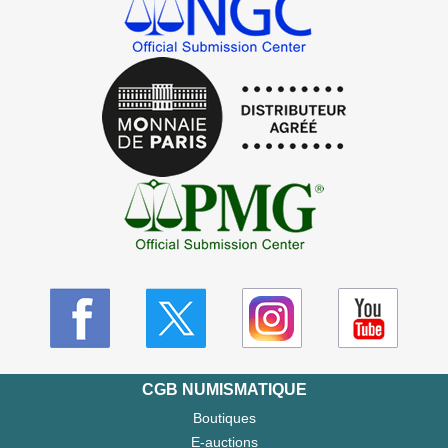
CGB NUMISMATIQUE
Boutiques
E-auctions