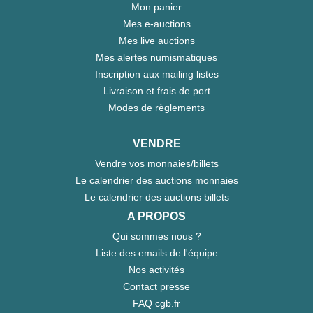
Mon panier
Mes e-auctions
Mes live auctions
Mes alertes numismatiques
Inscription aux mailing listes
Livraison et frais de port
Modes de règlements
VENDRE
Vendre vos monnaies/billets
Le calendrier des auctions monnaies
Le calendrier des auctions billets
A PROPOS
Qui sommes nous ?
Liste des emails de l'équipe
Nos activités
Contact presse
FAQ cgb.fr