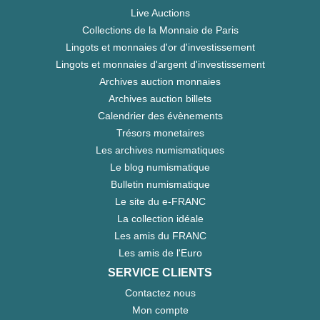
Live Auctions
Collections de la Monnaie de Paris
Lingots et monnaies d'or d'investissement
Lingots et monnaies d'argent d'investissement
Archives auction monnaies
Archives auction billets
Calendrier des évènements
Trésors monetaires
Les archives numismatiques
Le blog numismatique
Bulletin numismatique
Le site du e-FRANC
La collection idéale
Les amis du FRANC
Les amis de l'Euro
SERVICE CLIENTS
Contactez nous
Mon compte