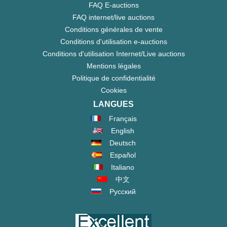
FAQ E-auctions
FAQ internet/live auctions
Conditions générales de vente
Conditions d'utilisation e-auctions
Conditions d'utilisation Internet/Live auctions
Mentions légales
Politique de confidentialité
Cookies
LANGUES
Français
English
Deutsch
Español
Italiano
中文
Русский