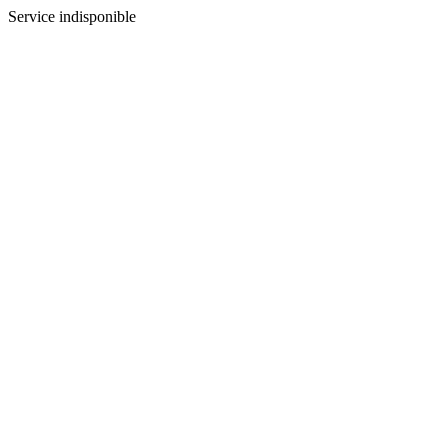
Service indisponible