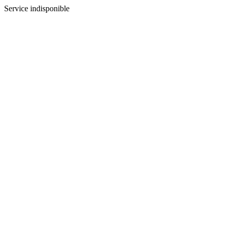
Service indisponible