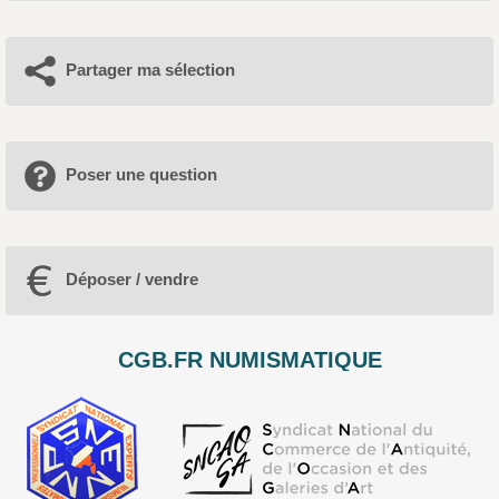
Partager ma sélection
Poser une question
Déposer / vendre
CGB.FR NUMISMATIQUE