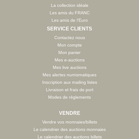
La collection idéale
Les amis du FRANC
Les amis de l'Euro
SERVICE CLIENTS
Contactez nous
Mon compte
Mon panier
Mes e-auctions
Mes live auctions
Mes alertes numismatiques
Inscription aux mailing listes
Livraison et frais de port
Modes de règlements
VENDRE
Vendre vos monnaies/billets
Le calendrier des auctions monnaies
Le calendrier des auctions billets