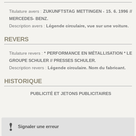
Titulature avers :
ZUKUNFTSTAG METTINGEN - 15. 6. 1996 //
MERCEDES- BENZ.
Description avers :
Légende circulaire, vue sur une voiture.
REVERS
Titulature revers :
* PERFORMANCE EN MÉTALLISATION * LE
GROUPE SCHULER // PRESSES SCHULER.
Description revers :
Légende circulaire. Nom du fabricant.
HISTORIQUE
PUBLICITÉ ET JETONS PUBLICITAIRES
Signaler une erreur