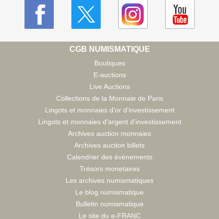
CGB NUMISMATIQUE
Boutiques
E-auctions
Live Auctions
Collections de la Monnaie de Paris
Lingots et monnaies d'or d'investissement
Lingots et monnaies d'argent d'investissement
Archives auction monnaies
Archives auction billets
Calendrier des évènements
Trésors monetaires
Les archives numismatiques
Le blog numismatique
Bulletin numismatique
Le site du e-FRANC