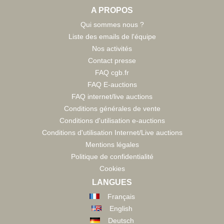
A PROPOS
Qui sommes nous ?
Liste des emails de l'équipe
Nos activités
Contact presse
FAQ cgb.fr
FAQ E-auctions
FAQ internet/live auctions
Conditions générales de vente
Conditions d'utilisation e-auctions
Conditions d'utilisation Internet/Live auctions
Mentions légales
Politique de confidentialité
Cookies
LANGUES
Français
English
Deutsch