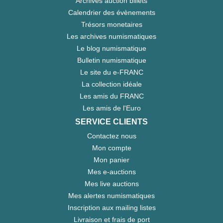
Archives auction billets
Calendrier des évènements
Trésors monetaires
Les archives numismatiques
Le blog numismatique
Bulletin numismatique
Le site du e-FRANC
La collection idéale
Les amis du FRANC
Les amis de l'Euro
SERVICE CLIENTS
Contactez nous
Mon compte
Mon panier
Mes e-auctions
Mes live auctions
Mes alertes numismatiques
Inscription aux mailing listes
Livraison et frais de port