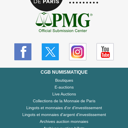
CGB NUMISMATIQUE
Boutiques
E-auctions
Live Auctions
Collections de la Monnaie de Paris
Lingots et monnaies d'or d'investissement
Lingots et monnaies d'argent d'investissement
Archives auction monnaies