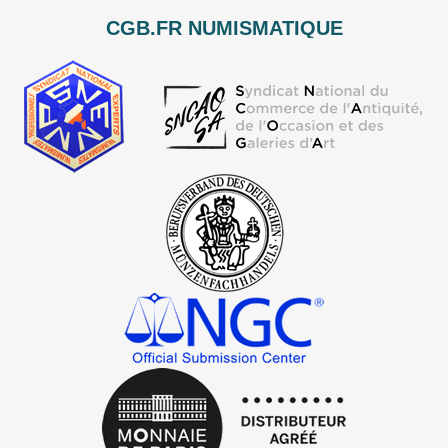
CGB.FR NUMISMATIQUE