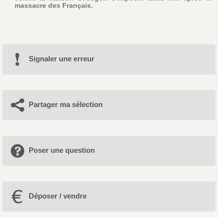
massacre des Français.
Signaler une erreur
Partager ma sélection
Poser une question
Déposer / vendre