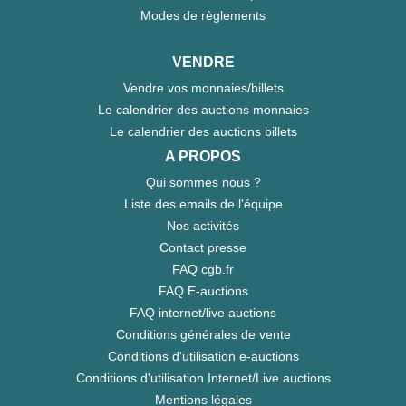
Modes de règlements
VENDRE
Vendre vos monnaies/billets
Le calendrier des auctions monnaies
Le calendrier des auctions billets
A PROPOS
Qui sommes nous ?
Liste des emails de l'équipe
Nos activités
Contact presse
FAQ cgb.fr
FAQ E-auctions
FAQ internet/live auctions
Conditions générales de vente
Conditions d'utilisation e-auctions
Conditions d'utilisation Internet/Live auctions
Mentions légales