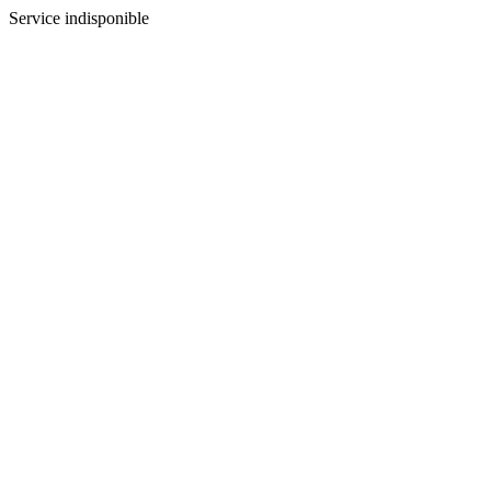
Service indisponible