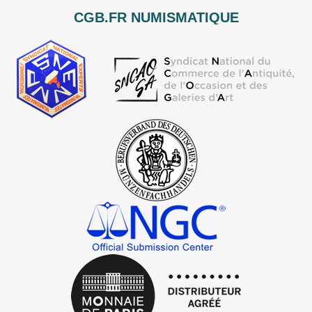
CGB.FR NUMISMATIQUE