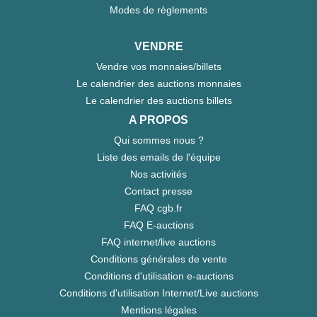
Modes de règlements
VENDRE
Vendre vos monnaies/billets
Le calendrier des auctions monnaies
Le calendrier des auctions billets
A PROPOS
Qui sommes nous ?
Liste des emails de l'équipe
Nos activités
Contact presse
FAQ cgb.fr
FAQ E-auctions
FAQ internet/live auctions
Conditions générales de vente
Conditions d'utilisation e-auctions
Conditions d'utilisation Internet/Live auctions
Mentions légales