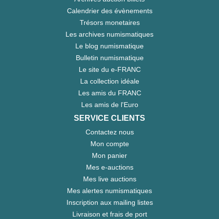
Calendrier des évènements
Trésors monetaires
Les archives numismatiques
Le blog numismatique
Bulletin numismatique
Le site du e-FRANC
La collection idéale
Les amis du FRANC
Les amis de l'Euro
SERVICE CLIENTS
Contactez nous
Mon compte
Mon panier
Mes e-auctions
Mes live auctions
Mes alertes numismatiques
Inscription aux mailing listes
Livraison et frais de port