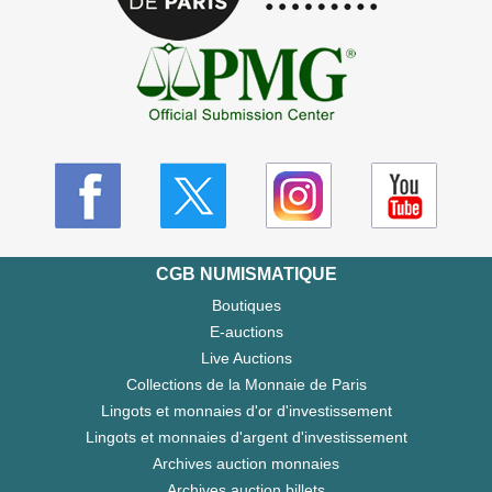
CGB NUMISMATIQUE
Boutiques
E-auctions
Live Auctions
Collections de la Monnaie de Paris
Lingots et monnaies d'or d'investissement
Lingots et monnaies d'argent d'investissement
Archives auction monnaies
Archives auction billets