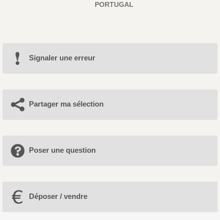
PORTUGAL
Signaler une erreur
Partager ma sélection
Poser une question
Déposer / vendre