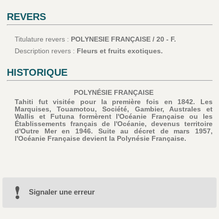
REVERS
Titulature revers :
POLYNESIE FRANÇAISE / 20 - F.
Description revers :
Fleurs et fruits exotiques.
HISTORIQUE
POLYNÉSIE FRANÇAISE
Tahiti fut visitée pour la première fois en 1842. Les
Marquises, Touamotou, Société, Gambier, Australes et
Wallis et Futuna formèrent l'Océanie Française ou les
Établissements français de l'Océanie, devenus territoire
d'Outre Mer en 1946. Suite au décret de mars 1957,
l'Océanie Française devient la Polynésie Française.
Signaler une erreur