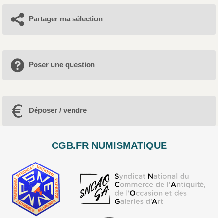
Partager ma sélection
Poser une question
Déposer / vendre
CGB.FR NUMISMATIQUE