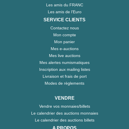
Les amis du FRANC
Les amis de l'Euro
SERVICE CLIENTS
Contactez nous
Mon compte
Mon panier
Mes e-auctions
Mes live auctions
Mes alertes numismatiques
Inscription aux mailing listes
Livraison et frais de port
Modes de règlements
VENDRE
Vendre vos monnaies/billets
Le calendrier des auctions monnaies
Le calendrier des auctions billets
A PROPOS