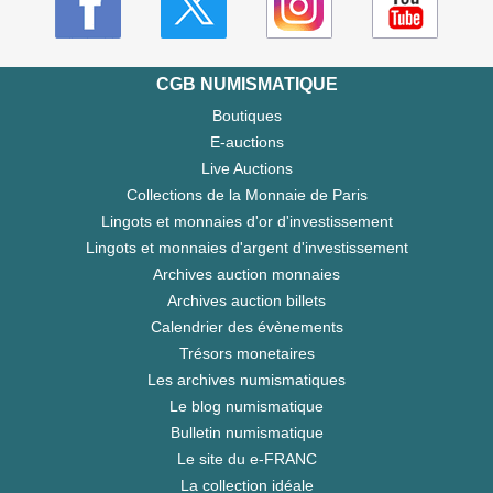
CGB NUMISMATIQUE
Boutiques
E-auctions
Live Auctions
Collections de la Monnaie de Paris
Lingots et monnaies d'or d'investissement
Lingots et monnaies d'argent d'investissement
Archives auction monnaies
Archives auction billets
Calendrier des évènements
Trésors monetaires
Les archives numismatiques
Le blog numismatique
Bulletin numismatique
Le site du e-FRANC
La collection idéale