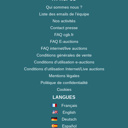
Qui sommes nous ?
Liste des emails de l'équipe
Nos activités
Contact presse
FAQ cgb.fr
FAQ E-auctions
FAQ internet/live auctions
Conditions générales de vente
Conditions d'utilisation e-auctions
Conditions d'utilisation Internet/Live auctions
Mentions légales
Politique de confidentialité
Cookies
LANGUES
Français
English
Deutsch
Español