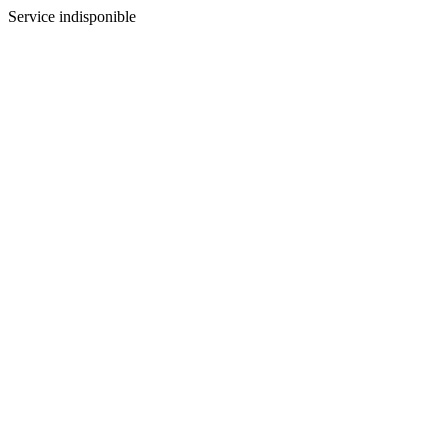
Service indisponible