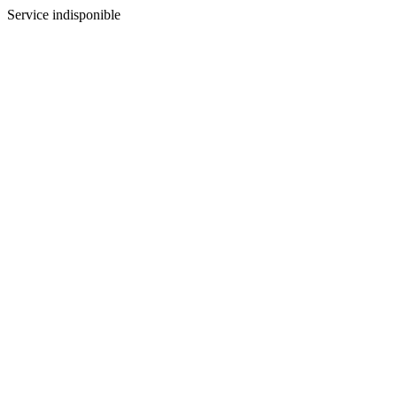
Service indisponible