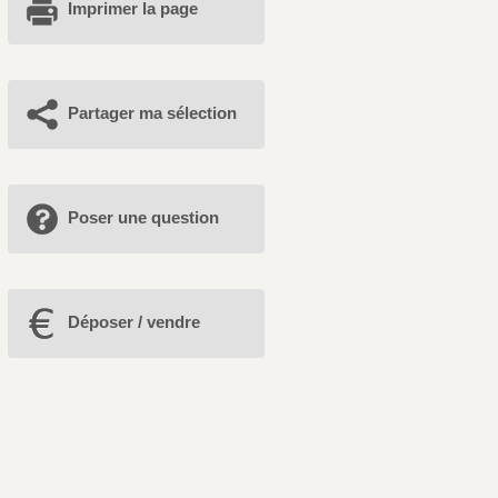
Imprimer la page
Partager ma sélection
Poser une question
Déposer / vendre