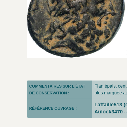
Flan épais, cent
COMMENTAIRES SUR L'ÉTAT
plus marquée au
DE CONSERVATION :
Laffaille513 (
RÉFÉRENCE OUVRAGE :
Aulock3470
-