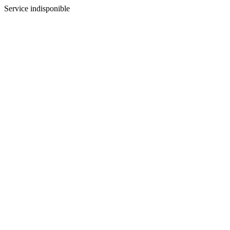
Service indisponible