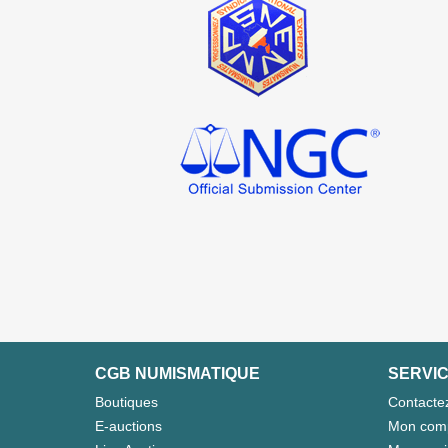
CGB NUMISMATIQUE
SERVIC
Boutiques
Contacte
E-auctions
Mon com