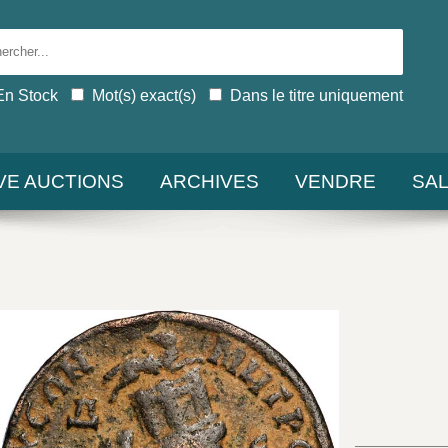
En Stock
Mot(s) exact(s)
Dans le titre uniquement
IVE AUCTIONS
ARCHIVES
VENDRE
SA