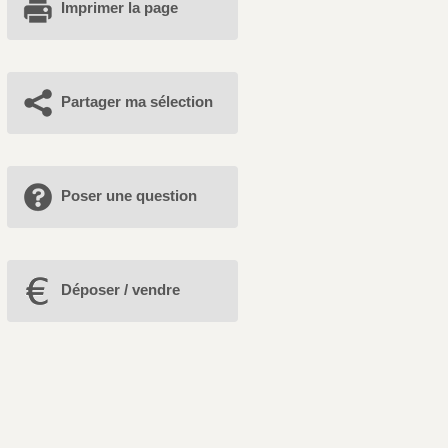
Imprimer la page
Partager ma sélection
Poser une question
Déposer / vendre