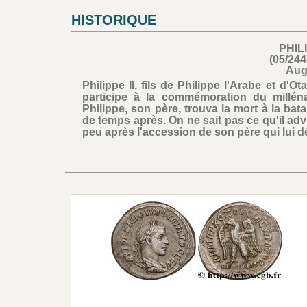
HISTORIQUE
PHILI
(05/244
Aug
Philippe II, fils de Philippe l'Arabe et d'
participe à la commémoration du millén
Philippe, son père, trouva la mort à la bata
de temps après. On ne sait pas ce qu'il advin
peu après l'accession de son père qui lui dé