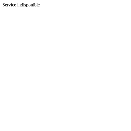
Service indisponible